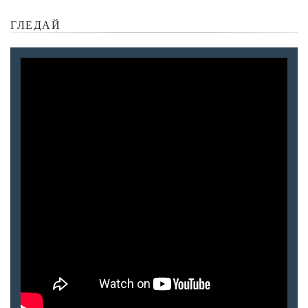
ГЛЕДАЙ