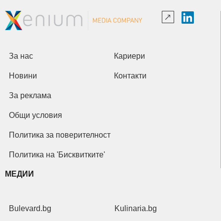
За нас
Кариери
Новини
Контакти
За реклама
Общи условия
Политика за поверителност
Политика на 'Бисквитките'
МЕДИИ
Bulevard.bg
Kulinaria.bg