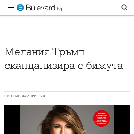
Мелания Тръмп
скандализира с бижута
ВТОРНИК, 04 АПРИЛ, 2017