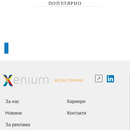
ПОПУЛЯРНО
За нас
Кариери
Новини
Контакти
За реклама