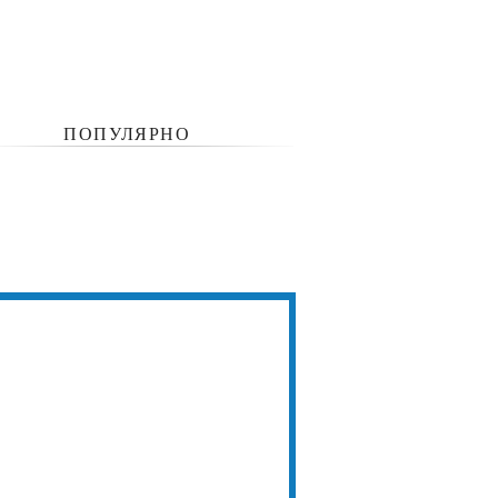
ПОПУЛЯРНО