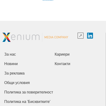
За нас
Кариери
Новини
Контакти
За реклама
Общи условия
Политика за поверителност
Политика на 'Бисквитките'