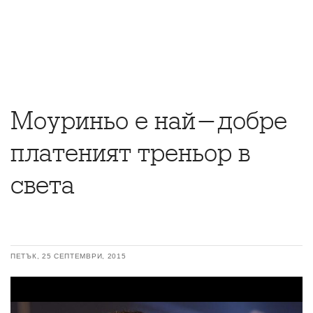
Моуриньо е най-добре
платеният треньор в
света
ПЕТЪК, 25 СЕПТЕМВРИ, 2015