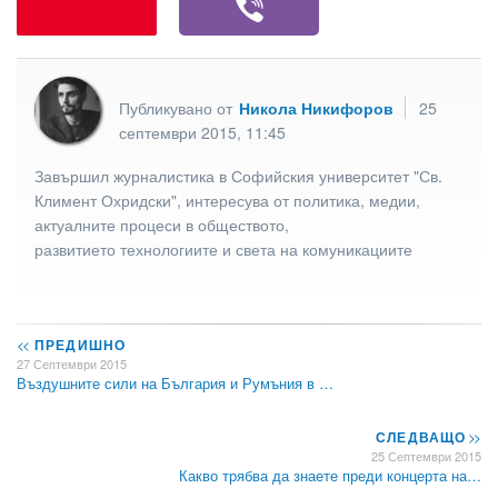
Публикувано от
Никола Никифоров
25
септември 2015, 11:45
Завършил журналистика в Софийския университет "Св.
Климент Охридски", интересува от политика, медии,
актуалните процеси в обществото,
развитието технологиите и света на комуникациите
<<
ПРЕДИШНО
27 Септември 2015
Въздушните сили на България и Румъния в …
СЛЕДВАЩО
>>
25 Септември 2015
Какво трябва да знаете преди концерта на…