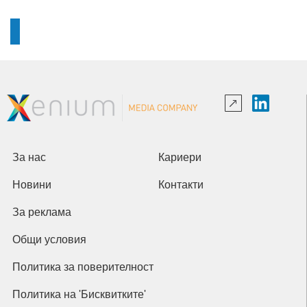
За нас
Кариери
Новини
Контакти
За реклама
Общи условия
Политика за поверителност
Политика на 'Бисквитките'