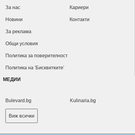
За нас
Кариери
Новини
Контакти
За реклама
Общи условия
Политика за поверителност
Политика на 'Бисквитките'
МЕДИИ
Bulevard.bg
Kulinaria.bg
Виж всички