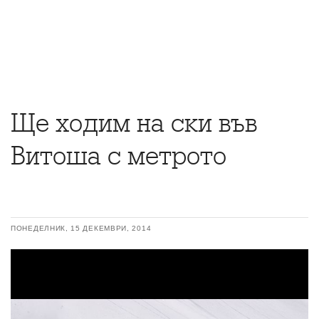
Ще ходим на ски във
Витоша с метрото
ПОНЕДЕЛНИК, 15 ДЕКЕМВРИ, 2014