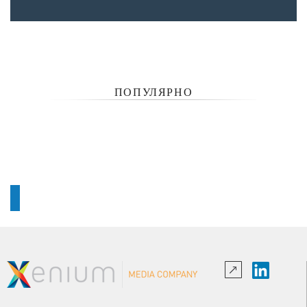
ПОПУЛЯРНО