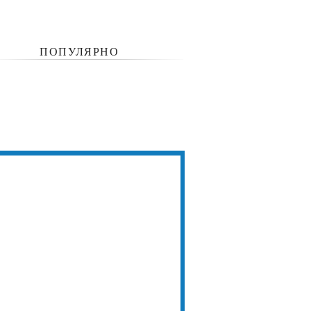
ПОПУЛЯРНО