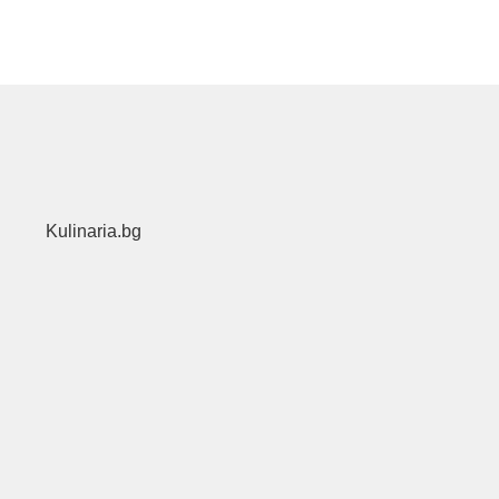
Kulinaria.bg