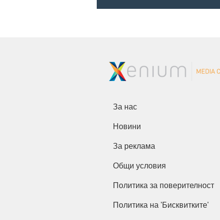
За нас
Новини
За реклама
Общи условия
Политика за поверителност
Политика на 'Бисквитките'