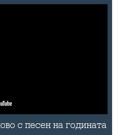
ово с песен на годината