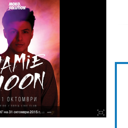
б" на 31 октомври 2015 г.