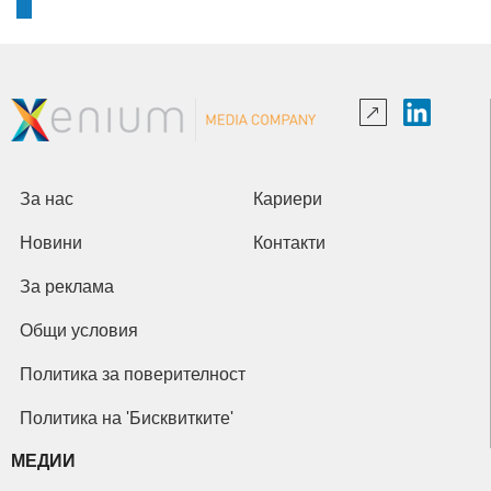
За нас
Кариери
Новини
Контакти
За реклама
Общи условия
Политика за поверителност
Политика на 'Бисквитките'
МЕДИИ