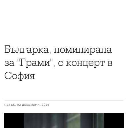
Българка, номинирана
за "Грами", с концерт в
София
ПЕТЪК, 02 ДЕКЕМВРИ, 2016