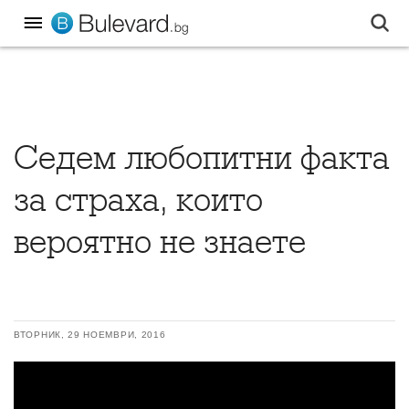
Седем любопитни факта
за страха, които
вероятно не знаете
ВТОРНИК, 29 НОЕМВРИ, 2016