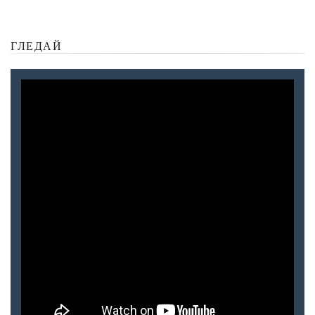
ГЛЕДАЙ