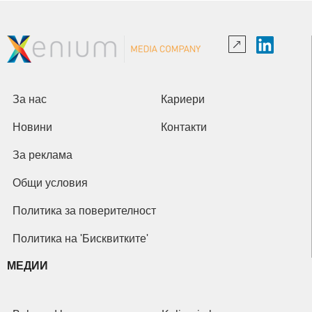
За нас
Кариери
Новини
Контакти
За реклама
Общи условия
Политика за поверителност
Политика на 'Бисквитките'
МЕДИИ