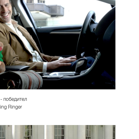
 - победител
ing Ringer