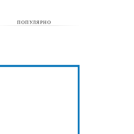
ПОПУЛЯРНО