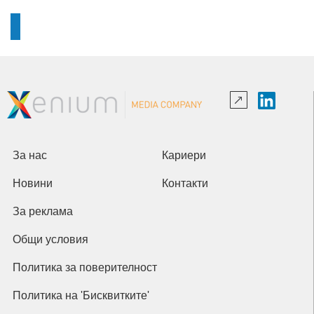
За нас
Кариери
Новини
Контакти
За реклама
Общи условия
Политика за поверителност
Политика на 'Бисквитките'