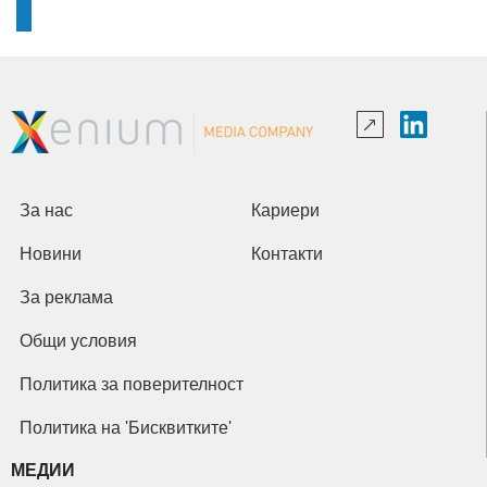
За нас
Кариери
Новини
Контакти
За реклама
Общи условия
Политика за поверителност
Политика на 'Бисквитките'
МЕДИИ