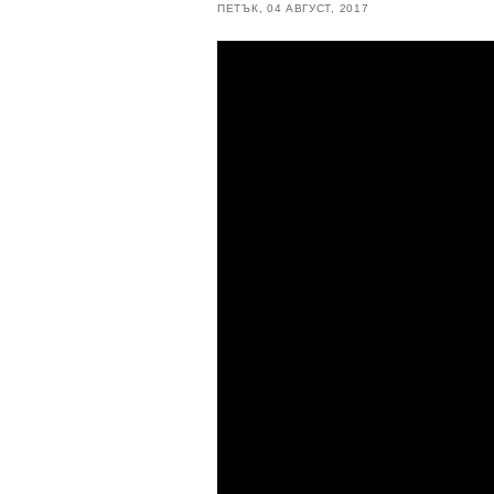
ПЕТЪК, 04 АВГУСТ, 2017