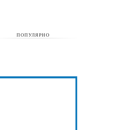
ПОПУЛЯРНО