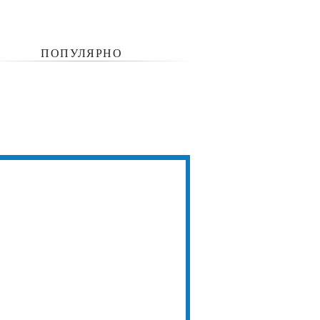
ПОПУЛЯРНО