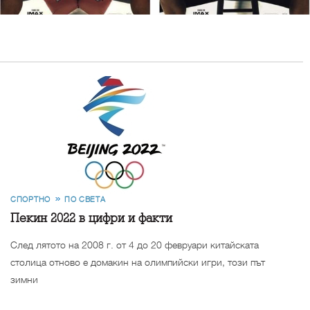
СПОРТНО
ПО СВЕТА
Пекин 2022 в цифри и факти
След лятото на 2008 г. от 4 до 20 февруари китайската
столица отново е домакин на олимпийски игри, този път
зимни