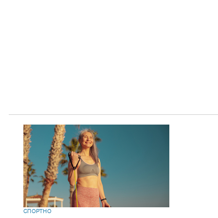
СПОРТНО