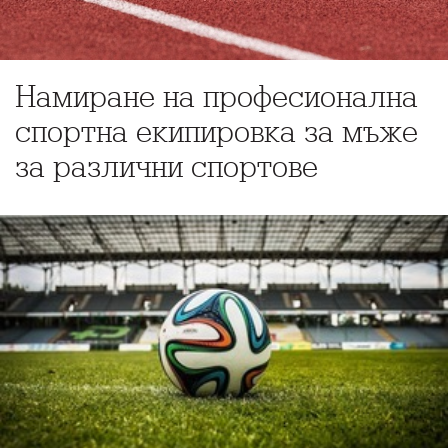
Намиране на професионална
спортна екипировка за мъже
за различни спортове