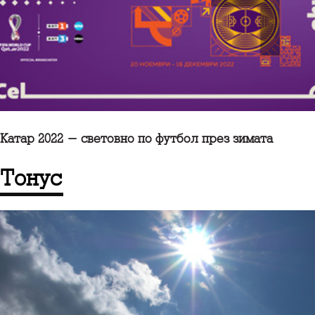
Катар 2022 - световно по футбол през зимата
Тонус