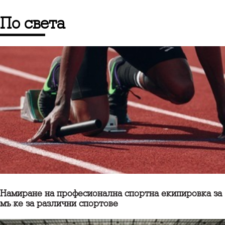
по света
Намиране на професионална спортна екипировка за
мъже за различни спортове