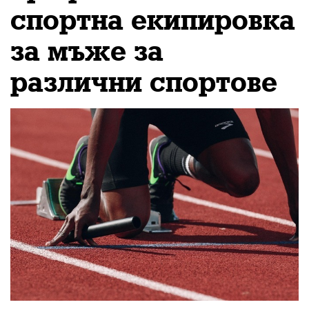
спортна екипировка
за мъже за
различни спортове