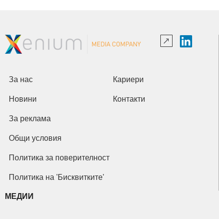
За нас
Кариери
Новини
Контакти
За реклама
Общи условия
Политика за поверителност
Политика на 'Бисквитките'
МЕДИИ