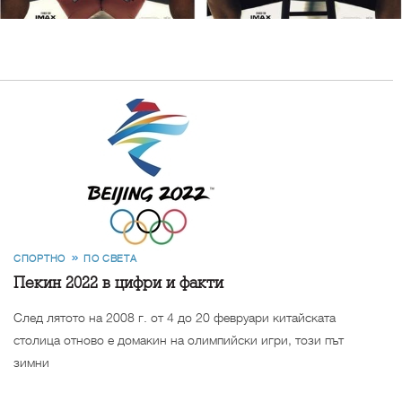
СПОРТНО
ПО СВЕТА
Пекин 2022 в цифри и факти
След лятото на 2008 г. от 4 до 20 февруари китайската
столица отново е домакин на олимпийски игри, този път
зимни