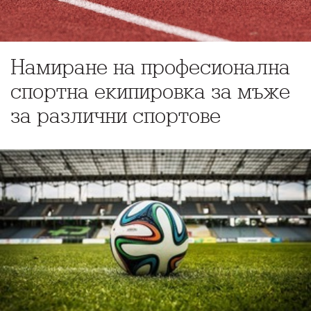
Намиране на професионална
спортна екипировка за мъже
за различни спортове