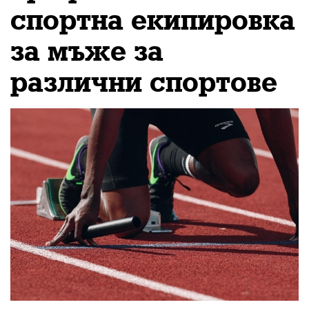
спортна екипировка
за мъже за
различни спортове