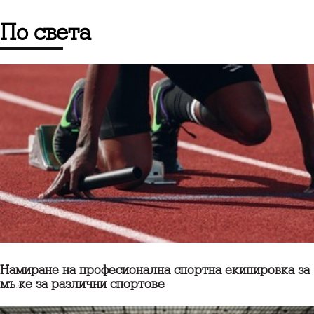
по света
Намиране на професионална спортна екипировка за
мъже за различни спортове