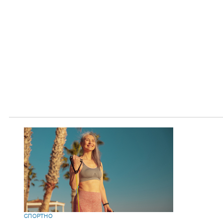
СПОРТНО