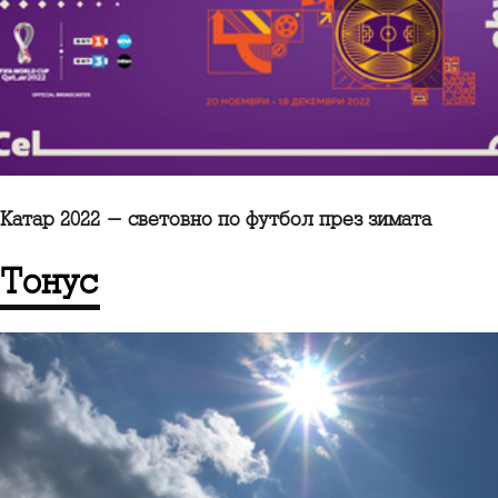
Катар 2022 - световно по футбол през зимата
Тонус