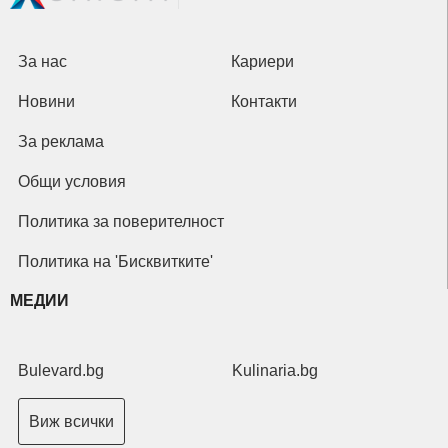
За нас
Кариери
Новини
Контакти
За реклама
Общи условия
Политика за поверителност
Политика на 'Бисквитките'
МЕДИИ
Bulevard.bg
Kulinaria.bg
Виж всички