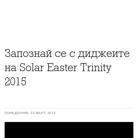
Запознай се с диджеите
на Solar Easter Trinity
2015
ПОНЕДЕЛНИК, 23 МАРТ, 2015