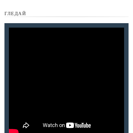
ГЛЕДАЙ