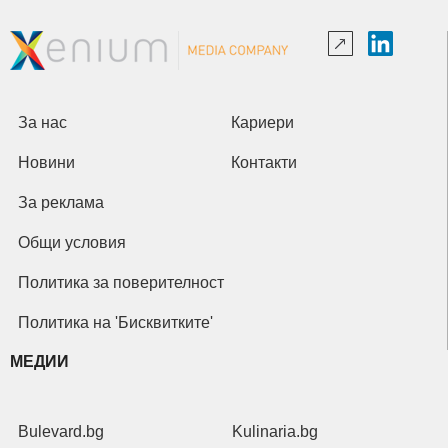
За нас
Кариери
Новини
Контакти
За реклама
Общи условия
Политика за поверителност
Политика на 'Бисквитките'
МЕДИИ
Bulevard.bg
Kulinaria.bg