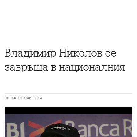
Владимир Николов се
завръща в националния
ПЕТЪК, 25 ЮЛИ, 2014