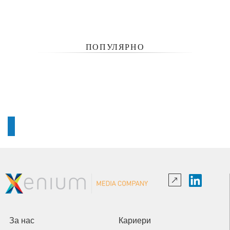
ПОПУЛЯРНО
За нас
Кариери