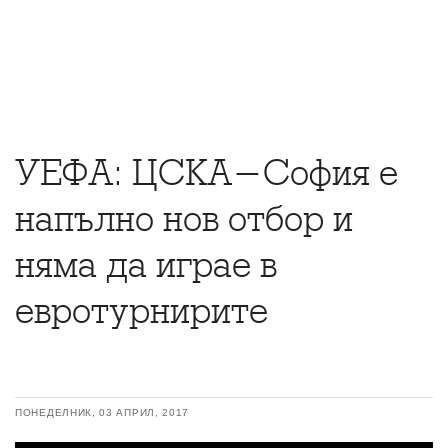
УЕФА: ЦСКА-София е
напълно нов отбор и
няма да играе в
евротурнирите
ПОНЕДЕЛНИК, 03 АПРИЛ, 2017