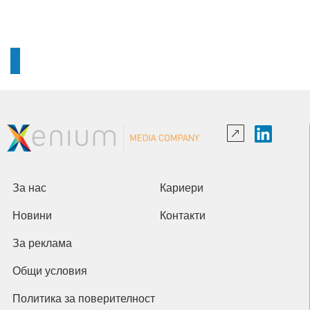
За нас
Кариери
Новини
Контакти
За реклама
Общи условия
Политика за поверителност