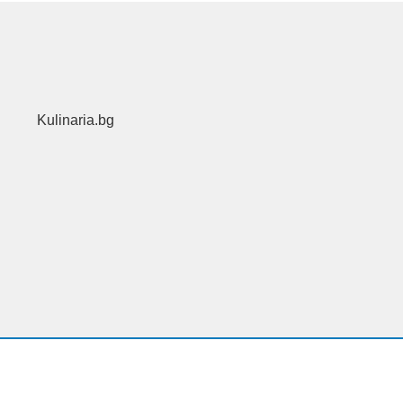
Kulinaria.bg