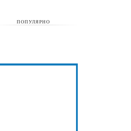
ПОПУЛЯРНО