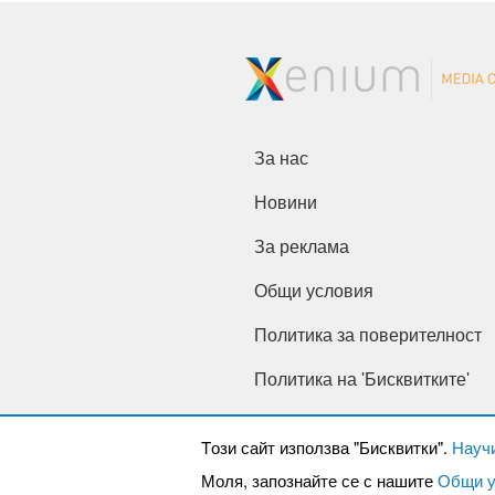
За нас
Новини
За реклама
Общи условия
Политика за поверителност
Политика на 'Бисквитките'
Tози сайт използва "Бисквитки".
Науч
Моля, запознайте се с нашите
Общи у