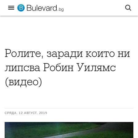
Ролите, заради които ни
липсва Робин Уилямс
(видео)
СРЯДА, 12 АВГУСТ, 2015