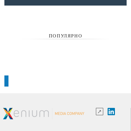
ПОПУЛЯРНО