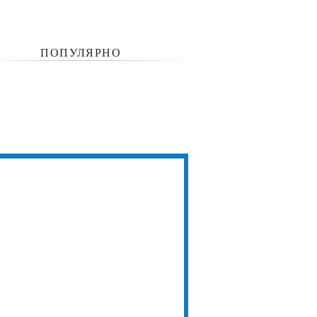
ПОПУЛЯРНО