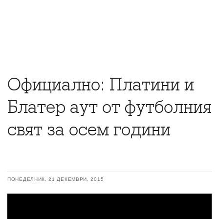
Официално: Платини и
Блатер аут от футболния
свят за осем години
ПОНЕДЕЛНИК, 21 ДЕКЕМВРИ, 2015