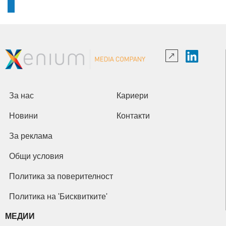
За нас
Кариери
Новини
Контакти
За реклама
Общи условия
Политика за поверителност
Политика на 'Бисквитките'
МЕДИИ