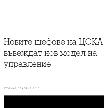
Новите шефове на ЦСКА
въвеждат нов модел на
управление
ВТОРНИК, 07 АПРИЛ, 2015