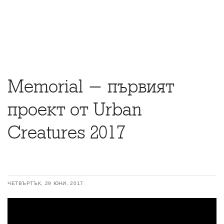
Memorial - първият
проект от Urban
Creatures 2017
ЧЕТВЪРТЪК, 29 ЮНИ, 2017