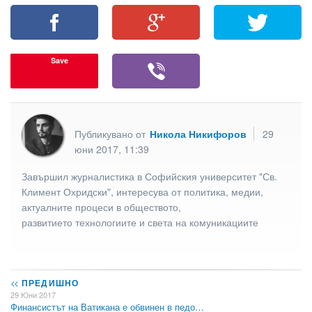
Save
Публикувано от
Никола Никифоров
29
юни 2017, 11:39
Завършил журналистика в Софийския университет "Св.
Климент Охридски", интересува от политика, медии,
актуалните процеси в обществото,
развитието технологиите и света на комуникациите
<<
ПРЕДИШНО
29 Юни 2017
Финансистът на Ватикана е обвинен в педо…