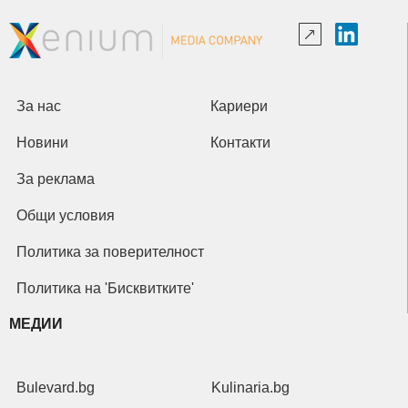
За нас
Кариери
Новини
Контакти
За реклама
Общи условия
Политика за поверителност
Политика на 'Бисквитките'
МЕДИИ
Bulevard.bg
Kulinaria.bg