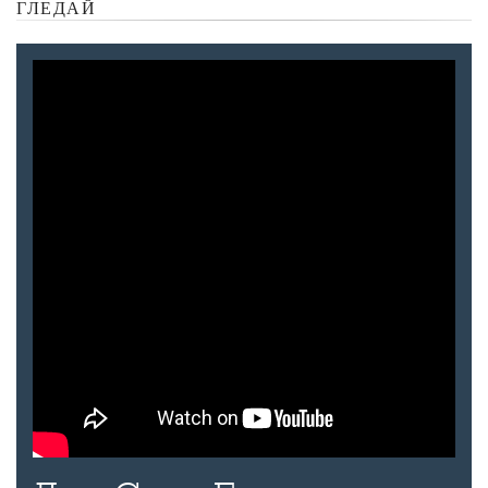
ГЛЕДАЙ