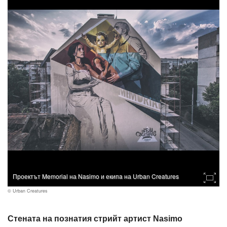
Проектът Memorial на Nasimo и екипa на Urban Creatures
© Urban Creatures
Стената на познатия стрийт артист Nasimo