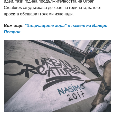
идеи, тази година продължителността на Urban
Creatures се удължава до края на годината, като от
проекта обещават големи изненади.
Виж още:
"Хвърчащите хора" в памет на Валери
Петров