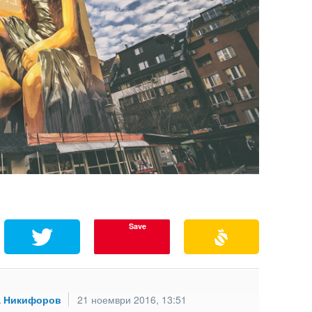
Save
а Никифоров
21 ноември 2016, 13:51