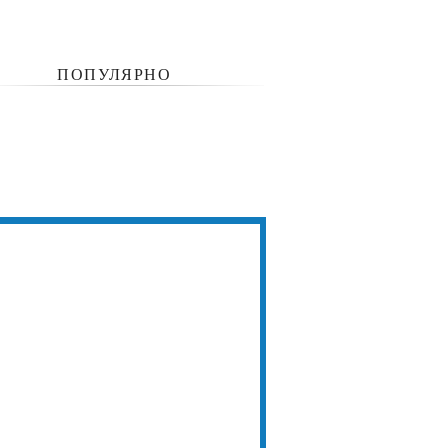
ПОПУЛЯРНО