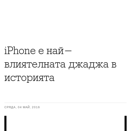
iPhone е най-
влиятелната джаджа в
историята
СРЯДА, 04 МАЙ, 2016