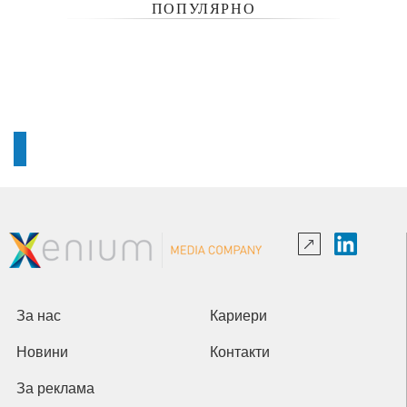
ПОПУЛЯРНО
За нас
Кариери
Новини
Контакти
За реклама