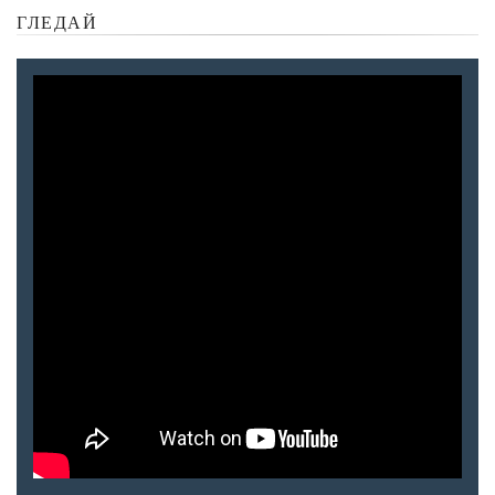
ГЛЕДАЙ