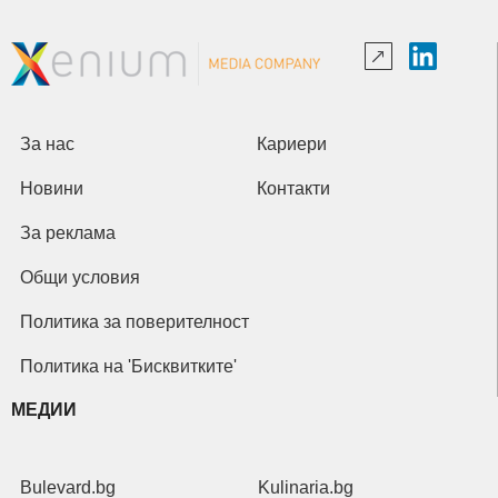
За нас
Кариери
Новини
Контакти
За реклама
Общи условия
Политика за поверителност
Политика на 'Бисквитките'
МЕДИИ
Bulevard.bg
Kulinaria.bg