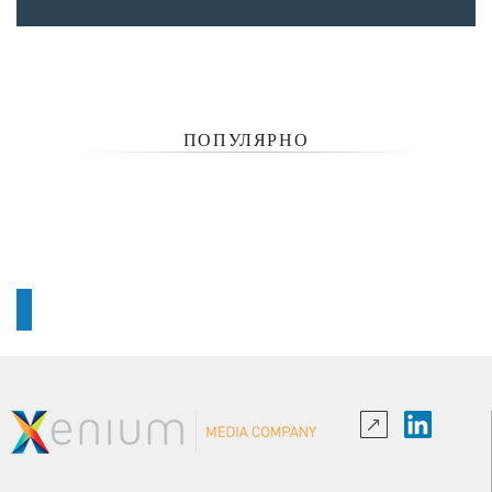
ПОПУЛЯРНО