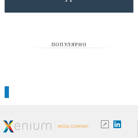
ПОПУЛЯРНО