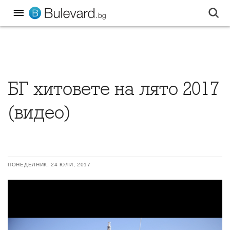
БГ хитовете на лято 2017
(видео)
ПОНЕДЕЛНИК, 24 ЮЛИ, 2017