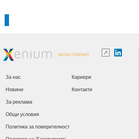
За нас
Кариери
Новини
Контакти
За реклама
Общи условия
Политика за поверителност