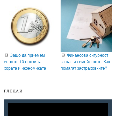
Защо да приемем
Финансова сигурност
еврото: 10 ползи за
за нас и семейството: Как
хората и икономиката
помагат застраховките?
ГЛЕДАЙ