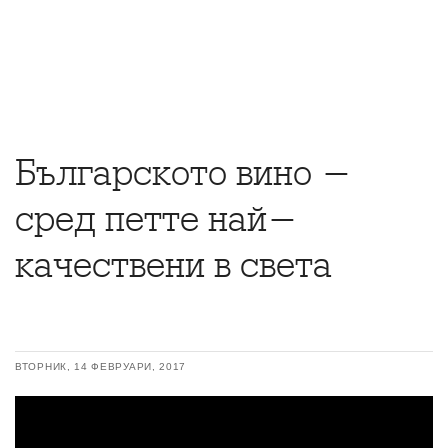
Българското вино -
сред петте най-
качествени в света
ВТОРНИК, 14 ФЕВРУАРИ, 2017