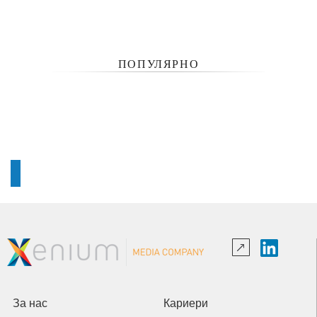
ПОПУЛЯРНО
За нас
Кариери