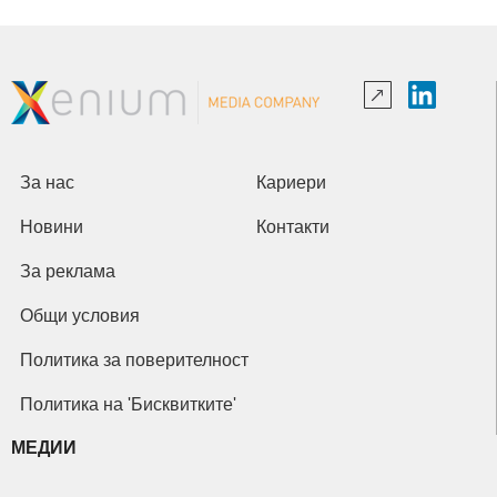
За нас
Кариери
Новини
Контакти
За реклама
Общи условия
Политика за поверителност
Политика на 'Бисквитките'
МЕДИИ