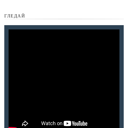
ГЛЕДАЙ