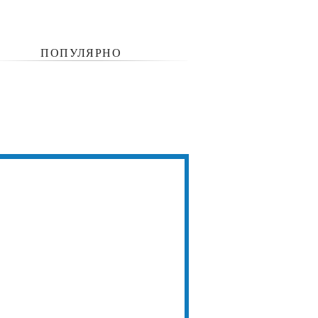
ПОПУЛЯРНО