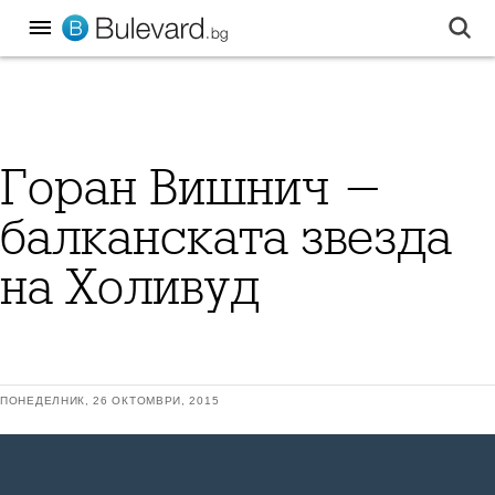
Горан Вишнич -
балканската звезда
на Холивуд
ПОНЕДЕЛНИК, 26 ОКТОМВРИ, 2015