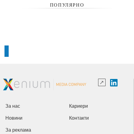
ПОПУЛЯРНО
За нас
Кариери
Новини
Контакти
За реклама