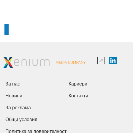
За нас
Кариери
Новини
Контакти
За реклама
Общи условия
Политика за поверителност