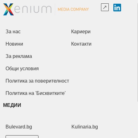
За нас
Кариери
Новини
Контакти
За реклама
Общи условия
Политика за поверителност
Политика на 'Бисквитките'
МЕДИИ
Bulevard.bg
Kulinaria.bg