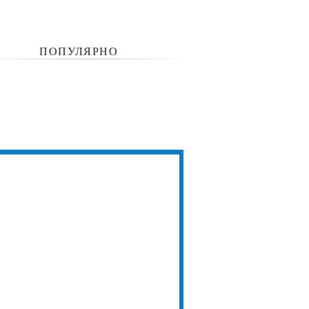
ПОПУЛЯРНО