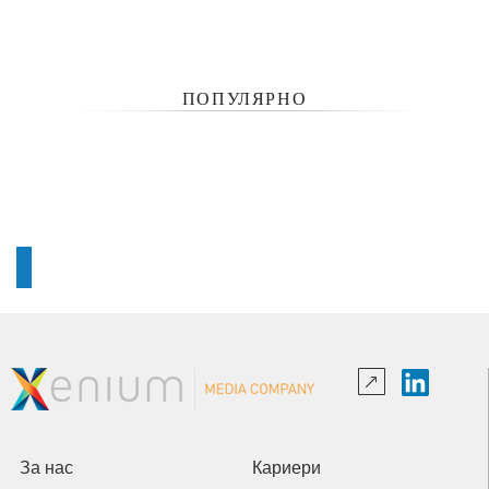
ПОПУЛЯРНО
За нас
Кариери