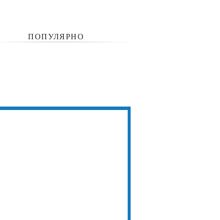
ПОПУЛЯРНО