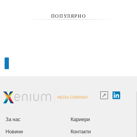
ПОПУЛЯРНО
За нас
Кариери
Новини
Контакти