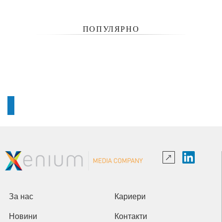
ПОПУЛЯРНО
За нас
Кариери
Новини
Контакти