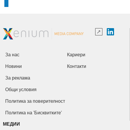
За нас
Кариери
Новини
Контакти
За реклама
Общи условия
Политика за поверителност
Политика на 'Бисквитките'
МЕДИИ