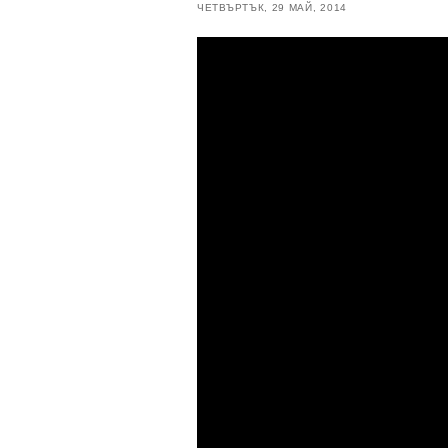
ЧЕТВЪРТЪК, 29 МАЙ, 2014