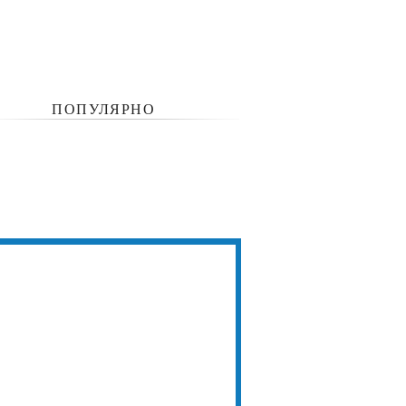
ПОПУЛЯРНО