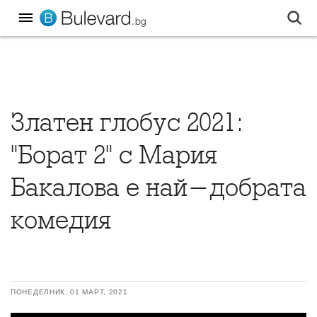
Златен глобус 2021:
"Борат 2" с Мария
Бакалова е най-добрата
комедия
ПОНЕДЕЛНИК, 01 МАРТ, 2021